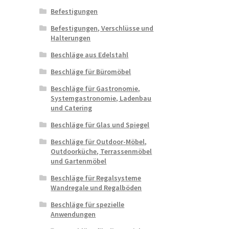
Befestigungen
Befestigungen, Verschlüsse und
Halterungen
Beschläge aus Edelstahl
Beschläge für Büromöbel
Beschläge für Gastronomie,
Systemgastronomie, Ladenbau
und Catering
Beschläge für Glas und Spiegel
Beschläge für Outdoor-Möbel,
Outdoorküche, Terrassenmöbel
und Gartenmöbel
Beschläge für Regalsysteme
Wandregale und Regalböden
Beschläge für spezielle
Anwendungen