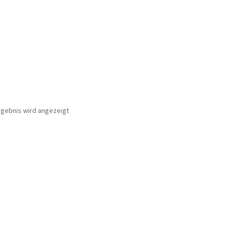
rgebnis wird angezeigt