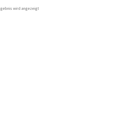
rgebnis wird angezeigt