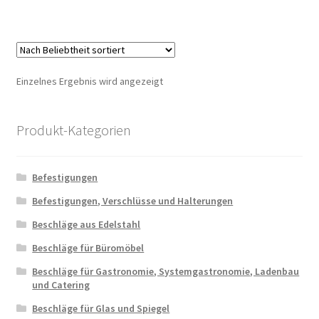
Einzelnes Ergebnis wird angezeigt
Produkt-Kategorien
Befestigungen
Befestigungen, Verschlüsse und Halterungen
Beschläge aus Edelstahl
Beschläge für Büromöbel
Beschläge für Gastronomie, Systemgastronomie, Ladenbau
und Catering
Beschläge für Glas und Spiegel