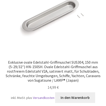
Versand
Exklusive ovale Edelstahl-Griffmuschel SUS304, 150 mm
(5-29/32″) HN-150SH. Ovale Edelstahl-Griffmuschel aus
rostfreiem Edelstahl V2A, satiniert matt, für Schubladen,
Schränke, feuchte Umgebungen, Schiffe, Yachten, Caravans
von Sugatsune / LAMP® (Japan)
14,99
€
In den Warenkorb
inkl. MwSt.
plus
Versandkosten