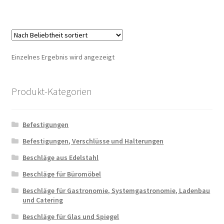
Einzelnes Ergebnis wird angezeigt
Produkt-Kategorien
Befestigungen
Befestigungen, Verschlüsse und Halterungen
Beschläge aus Edelstahl
Beschläge für Büromöbel
Beschläge für Gastronomie, Systemgastronomie, Ladenbau
und Catering
Beschläge für Glas und Spiegel