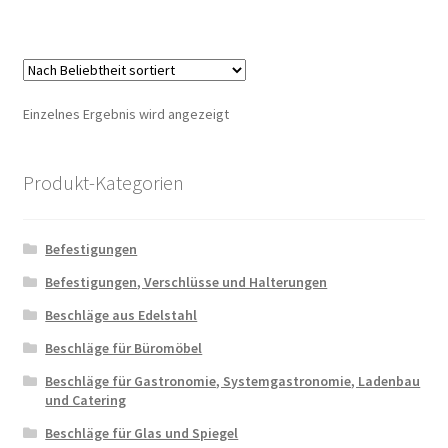
Einzelnes Ergebnis wird angezeigt
Produkt-Kategorien
Befestigungen
Befestigungen, Verschlüsse und Halterungen
Beschläge aus Edelstahl
Beschläge für Büromöbel
Beschläge für Gastronomie, Systemgastronomie, Ladenbau
und Catering
Beschläge für Glas und Spiegel