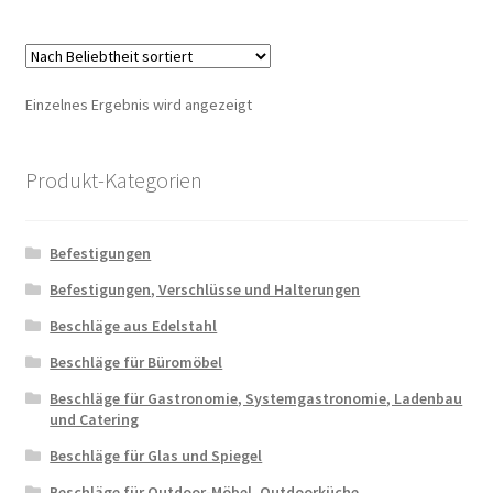
Einzelnes Ergebnis wird angezeigt
Produkt-Kategorien
Befestigungen
Befestigungen, Verschlüsse und Halterungen
Beschläge aus Edelstahl
Beschläge für Büromöbel
Beschläge für Gastronomie, Systemgastronomie, Ladenbau
und Catering
Beschläge für Glas und Spiegel
Beschläge für Outdoor-Möbel, Outdoorküche,