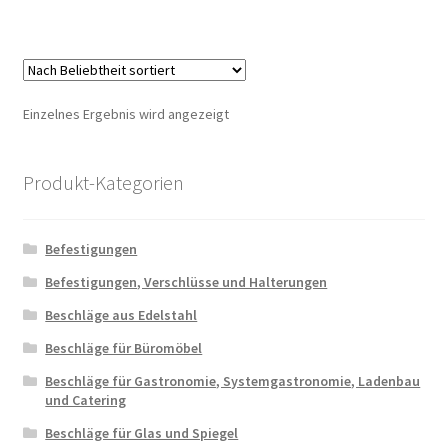
Einzelnes Ergebnis wird angezeigt
Produkt-Kategorien
Befestigungen
Befestigungen, Verschlüsse und Halterungen
Beschläge aus Edelstahl
Beschläge für Büromöbel
Beschläge für Gastronomie, Systemgastronomie, Ladenbau
und Catering
Beschläge für Glas und Spiegel