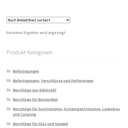
Einzelnes Ergebnis wird angezeigt
Produkt-Kategorien
Befestigungen
Befestigungen, Verschlüsse und Halterungen
Beschläge aus Edelstahl
Beschläge für Büromöbel
Beschläge für Gastronomie, Systemgastronomie, Ladenbau
und Catering
Beschläge für Glas und Spiegel