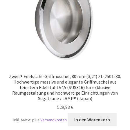
Versand
ZweiL® Edelstahl-Griffmuschel, 80 mm (3,2″) ZL-2501-80.
Hochwertige massive und elegante Griffmuschel aus
feinstem Edelstahl V4A (SUS316) für exklusive
Raumgestaltung und hochwertige Einrichtungen von
Sugatsune / LAMP® (Japan)
529,98
€
In den Warenkorb
inkl. MwSt.
plus
Versandkosten