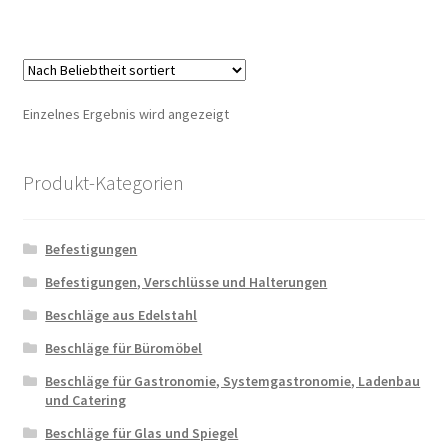
Einzelnes Ergebnis wird angezeigt
Produkt-Kategorien
Befestigungen
Befestigungen, Verschlüsse und Halterungen
Beschläge aus Edelstahl
Beschläge für Büromöbel
Beschläge für Gastronomie, Systemgastronomie, Ladenbau
und Catering
Beschläge für Glas und Spiegel