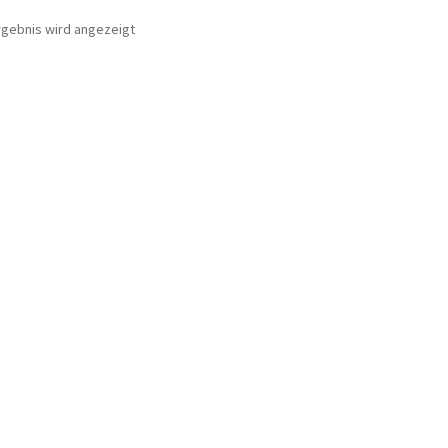
rgebnis wird angezeigt