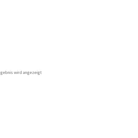
rgebnis wird angezeigt