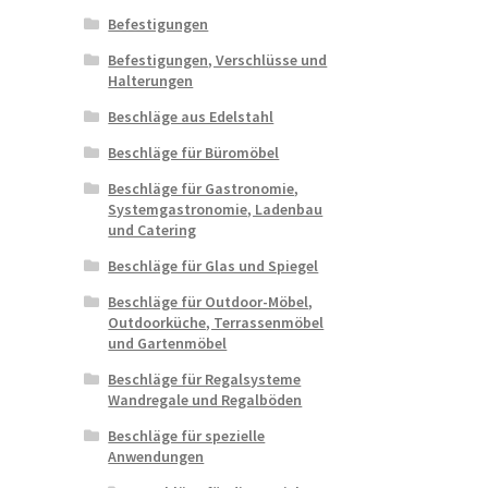
Befestigungen
Befestigungen, Verschlüsse und
Halterungen
Beschläge aus Edelstahl
Beschläge für Büromöbel
Beschläge für Gastronomie,
Systemgastronomie, Ladenbau
und Catering
Beschläge für Glas und Spiegel
Beschläge für Outdoor-Möbel,
Outdoorküche, Terrassenmöbel
und Gartenmöbel
Beschläge für Regalsysteme
Wandregale und Regalböden
Beschläge für spezielle
Anwendungen