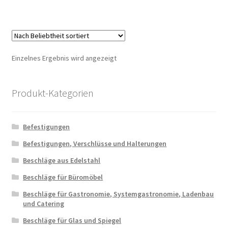
Einzelnes Ergebnis wird angezeigt
Produkt-Kategorien
Befestigungen
Befestigungen, Verschlüsse und Halterungen
Beschläge aus Edelstahl
Beschläge für Büromöbel
Beschläge für Gastronomie, Systemgastronomie, Ladenbau
und Catering
Beschläge für Glas und Spiegel