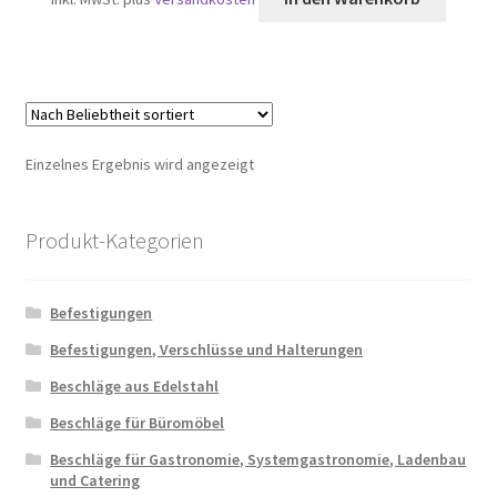
Einzelnes Ergebnis wird angezeigt
Produkt-Kategorien
Befestigungen
Befestigungen, Verschlüsse und Halterungen
Beschläge aus Edelstahl
Beschläge für Büromöbel
Beschläge für Gastronomie, Systemgastronomie, Ladenbau
und Catering