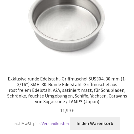
Versand
Exklusive runde Edelstahl-Griffmuschel SUS304, 30 mm (1-
3/16″) SMH-30. Runde Edelstahl-Griffmuschel aus
rostfreiem Edelstahl V2A, satiniert matt, für Schubladen,
Schränke, feuchte Umgebungen, Schiffe, Yachten, Caravans
von Sugatsune / LAMP® (Japan)
11,99
€
In den Warenkorb
inkl. MwSt.
plus
Versandkosten