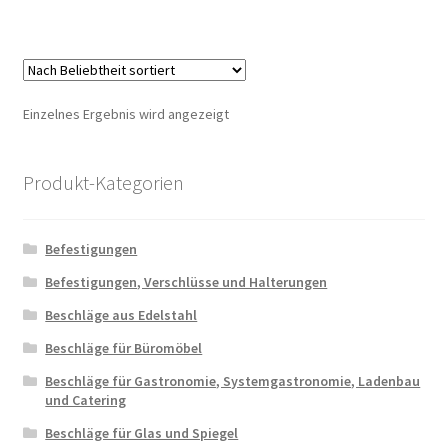
Einzelnes Ergebnis wird angezeigt
Produkt-Kategorien
Befestigungen
Befestigungen, Verschlüsse und Halterungen
Beschläge aus Edelstahl
Beschläge für Büromöbel
Beschläge für Gastronomie, Systemgastronomie, Ladenbau
und Catering
Beschläge für Glas und Spiegel