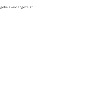
rgebnis wird angezeigt