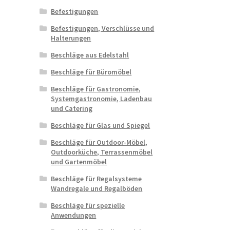
Befestigungen
Befestigungen, Verschlüsse und
Halterungen
Beschläge aus Edelstahl
Beschläge für Büromöbel
Beschläge für Gastronomie,
Systemgastronomie, Ladenbau
und Catering
Beschläge für Glas und Spiegel
Beschläge für Outdoor-Möbel,
Outdoorküche, Terrassenmöbel
und Gartenmöbel
Beschläge für Regalsysteme
Wandregale und Regalböden
Beschläge für spezielle
Anwendungen