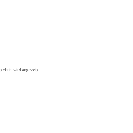
rgebnis wird angezeigt