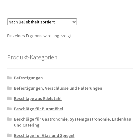
Einzelnes Ergebnis wird angezeigt
Produkt-Kategorien
Befestigungen
Befestigungen, Verschlüsse und Halterungen
Beschläge aus Edelstahl
Beschläge für Büromöbel
Beschläge für Gastronomie, Systemgastronomie, Ladenbau
und Catering
Beschläge für Glas und Spiegel