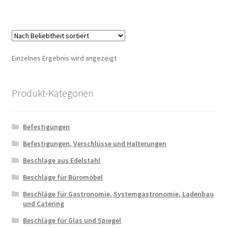
Einzelnes Ergebnis wird angezeigt
Produkt-Kategorien
Befestigungen
Befestigungen, Verschlüsse und Halterungen
Beschläge aus Edelstahl
Beschläge für Büromöbel
Beschläge für Gastronomie, Systemgastronomie, Ladenbau
und Catering
Beschläge für Glas und Spiegel