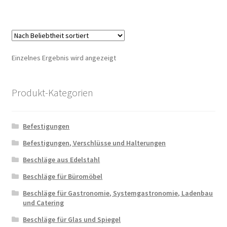
Einzelnes Ergebnis wird angezeigt
Produkt-Kategorien
Befestigungen
Befestigungen, Verschlüsse und Halterungen
Beschläge aus Edelstahl
Beschläge für Büromöbel
Beschläge für Gastronomie, Systemgastronomie, Ladenbau
und Catering
Beschläge für Glas und Spiegel